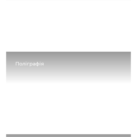
Поліграфія