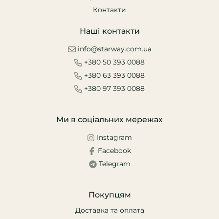
Контакти
Наші контакти
info@starway.com.ua
+380 50 393 0088
+380 63 393 0088
+380 97 393 0088
Ми в соціальних мережах
Instagram
Facebook
Telegram
Покупцям
Доставка та оплата