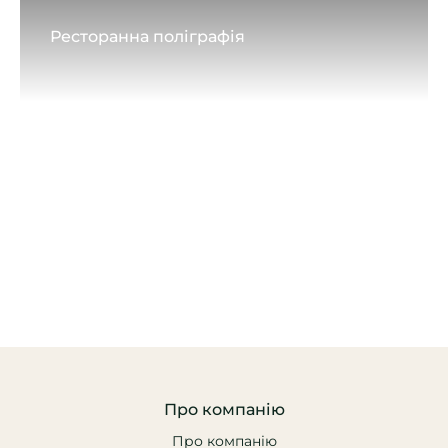
Ресторанна поліграфія
Про компанію
Про компанію