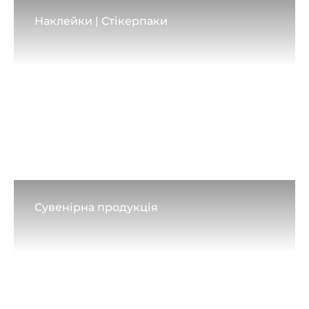
Наклейки | Стікерпаки
Сувенірна продукція