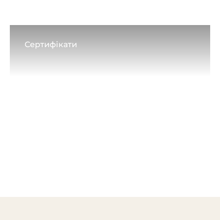
Сертифікати