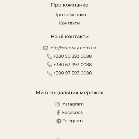
Про компанію
Про компанію
Контакти
Наші контакти
info@starway.com.ua
+380 50 393 0088
+380 63 393 0088
+380 97 393 0088
Ми в соціальних мережах
Instagram
Facebook
Telegram