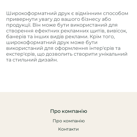
Широкоформатний друк є відмінним способом
привернути увагу до вашого бізнесу або
продукції. Він може бути використаний для
створення ефектних рекламних щитів, вивісок,
банерів та інших видів реклами. Крім того,
широкоформатний друк може бути
використаний для оформлення інтер'єрів та
екстер'єрів, що дозволить створити унікальний
та стильний дизайн.
Про компанію
Про компанію
Контакти