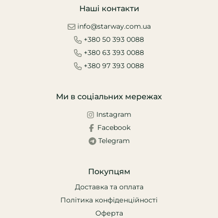
Наші контакти
info@starway.com.ua
+380 50 393 0088
+380 63 393 0088
+380 97 393 0088
Ми в соціальних мережах
Instagram
Facebook
Telegram
Покупцям
Доставка та оплата
Політика конфіденційності
Оферта