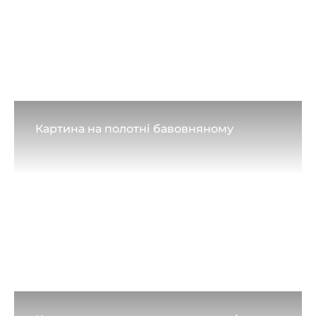
Картина на полотні бавовняному