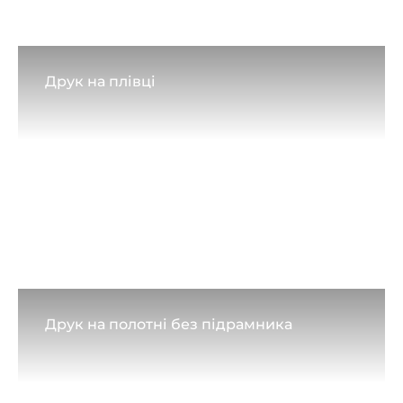
Друк на плівці
Друк на полотні без підрамника