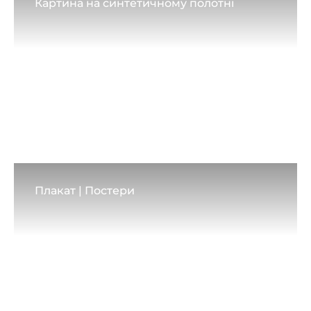
Картина на синтетичному полотні
Плакат | Постери