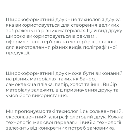
Широкоформатний друк - це технологія друку,
яка використовується для створення великих
зображень на різних матеріалах. Цей вид друку
широко використовується в рекламі,
оформленні інтер'єрів та екстер'єрів, а також
для виготовлення різних видів поліграфічної
продукції.
Широкоформатний друк може бути виконаний
на різних матеріалах, таких як банер,
самоклеюча плівка, папір, холст та інші. Вибір
матеріалу залежить від призначення друку та
умов його використання.
Ми пропонуємо такі технології, як сольвентний,
екосольвентний, ультрафіолетовий друк. Кожна
технологія має свої переваги, і вибір технології
залежить від конкретних потреб замовника.