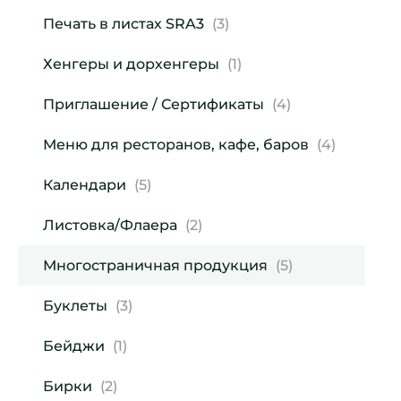
Печать в листах SRA3
(3)
Хенгеры и дорхенгеры
(1)
Приглашение / Сертификаты
(4)
Меню для ресторанов, кафе, баров
(4)
Календари
(5)
Листовка/Флаера
(2)
Многостраничная продукция
(5)
Буклеты
(3)
Бейджи
(1)
Бирки
(2)