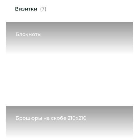
Визитки
(7)
Блокноты
Брошюры на скобе 210х210