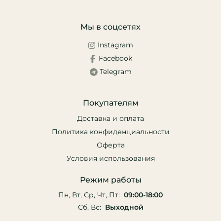
Мы в соцсетях
Instagram
Facebook
Telegram
Покупателям
Доставка и оплата
Политика конфиденциальности
Оферта
Условия использования
Режим работы
Пн, Вт, Ср, Чт, Пт:
09:00-18:00
Сб, Вс:
Выходной