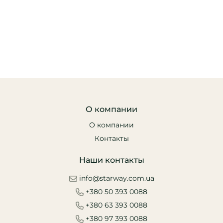
О компании
О компании
Контакты
Наши контакты
info@starway.com.ua
+380 50 393 0088
+380 63 393 0088
+380 97 393 0088