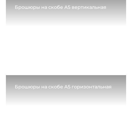
Брошюры на скобе А5 вертикальная
Брошюры на скобе А5 горизонтальная