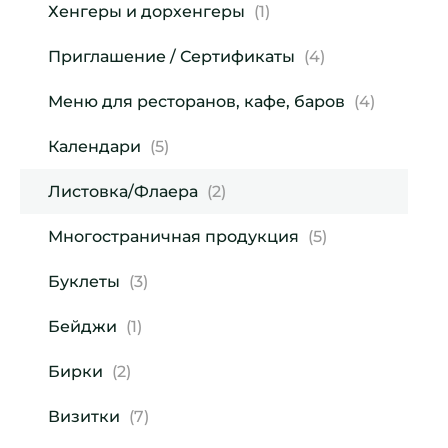
Хенгеры и дорхенгеры
(1)
Приглашение / Сертификаты
(4)
Меню для ресторанов, кафе, баров
(4)
Календари
(5)
Листовка/Флаера
(2)
Многостраничная продукция
(5)
Буклеты
(3)
Бейджи
(1)
Бирки
(2)
Визитки
(7)