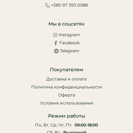
+380 97 393 0088
Мы в соцсетях
Instagram
Facebook
Telegram
Покупателям
Доставка и оплата
Политика конфиденциальности
Оферта
Условия использования
Режим работы
Пн, Вт, Ср, Чт, Пт:
09:00-18:00
Сб, Вс:
Выходной