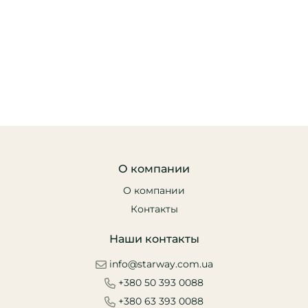
О компании
О компании
Контакты
Наши контакты
info@starway.com.ua
+380 50 393 0088
+380 63 393 0088