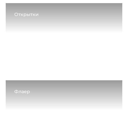
Открытки
Флаер