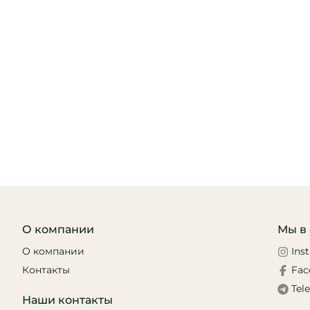
О компании
Мы в 
О компании
Ins
Контакты
Fac
Tel
Наши контакты