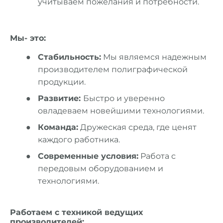
учитываем пожелания и потребности.
Мы- это:
Стабильность:
Мы являемся надежным
производителем полиграфической
продукции.
Развитие:
Быстро и уверенно
овладеваем новейшими технологиями.
Команда:
Дружеская среда, где ценят
каждого работника.
Современные условия:
Работа с
передовым оборудованием и
технологиями.
Работаем с техникой ведущих
производителей: