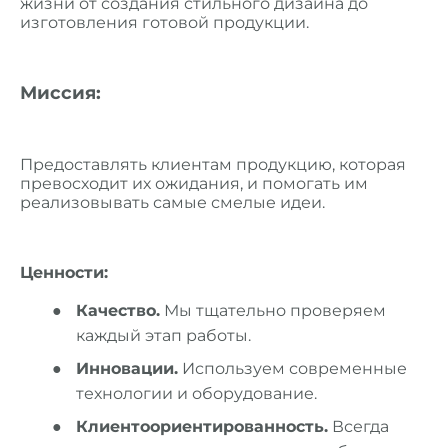
жизни от создания стильного дизайна до
изготовления готовой продукции.
Миссия:
Предоставлять клиентам продукцию, которая
превосходит их ожидания, и помогать им
реализовывать самые смелые идеи.
Ценности:
Качество.
Мы тщательно проверяем
каждый этап работы.
Инновации.
Используем современные
технологии и оборудование.
Клиентоориентированность.
Всегда