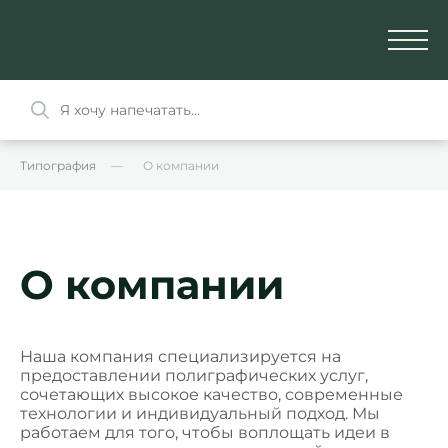
Типография
О компании
О компании
Наша компания специализируется на
предоставлении полиграфических услуг,
сочетающих высокое качество, современные
технологии и индивидуальный подход. Мы
работаем для того, чтобы воплощать идеи в