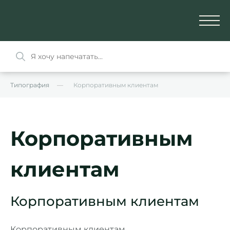
Типография
Корпоративным клиентам
Корпоративным
клиентам
Корпоративным клиентам
Корпоративным клиентам