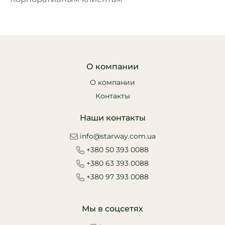
О компании
О компании
Контакты
Наши контакты
info@starway.com.ua
+380 50 393 0088
+380 63 393 0088
+380 97 393 0088
Мы в соцсетях