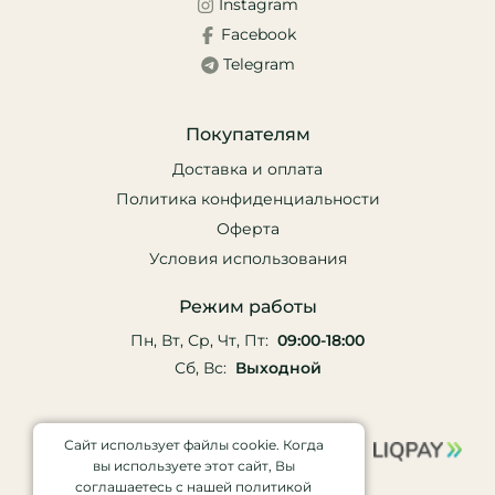
Instagram
Facebook
Telegram
Покупателям
Доставка и оплата
Политика конфиденциальности
Оферта
Условия использования
Режим работы
Пн, Вт, Ср, Чт, Пт:
09:00-18:00
Сб, Вс:
Выходной
Сайт использует файлы cookie. Когда
вы используете этот сайт, Вы
соглашаетесь с нашей политикой