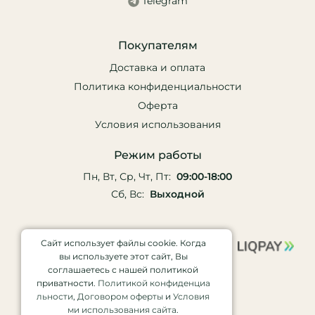
Telegram
Покупателям
Доставка и оплата
Политика конфиденциальности
Оферта
Условия использования
Режим работы
Пн, Вт, Ср, Чт, Пт:
09:00-18:00
Сб, Вс:
Выходной
Сайт использует файлы cookie. Когда
вы используете этот сайт, Вы
соглашаетесь с нашей политикой
приватности.
Политикой конфиденциа
льности
,
Договором оферты
и
Условия
ми использования сайта
.