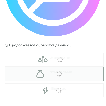
Продолжается обработка данных...
Экономно
Оптимально
Быстро