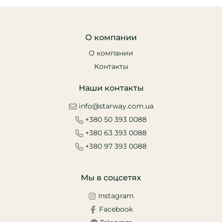
О компании
О компании
Контакты
Наши контакты
info@starway.com.ua
+380 50 393 0088
+380 63 393 0088
+380 97 393 0088
Мы в соцсетях
Instagram
Facebook