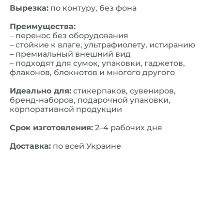
Вырезка:
по контуру, без фона
Преимущества:
– перенос без оборудования
– стойкие к влаге, ультрафиолету, истиранию
– премиальный внешний вид
– подходят для сумок, упаковки, гаджетов,
флаконов, блокнотов и многого другого
Идеально для:
стикерпаков, сувениров,
бренд-наборов, подарочной упаковки,
корпоративной продукции
Срок изготовления:
2–4 рабочих дня
Доставка:
по всей Украине