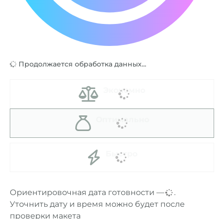
Продолжается обработка данных...
Экономно
Оптимально
Быстро
Ориентировочная дата готовности —
...
.
Уточнить дату и время можно будет после
проверки макета