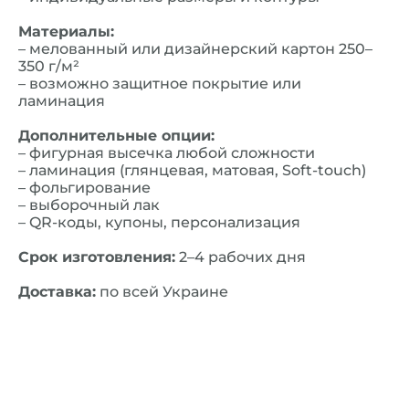
Материалы:
– мелованный или дизайнерский картон 250–
350 г/м²
– возможно защитное покрытие или
ламинация
Дополнительные опции:
– фигурная высечка любой сложности
– ламинация (глянцевая, матовая, Soft-touch)
– фольгирование
– выборочный лак
– QR-коды, купоны, персонализация
Срок изготовления:
2–4 рабочих дня
Доставка:
по всей Украине