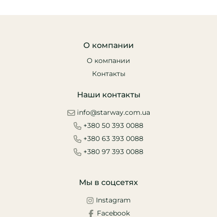
О компании
О компании
Контакты
Наши контакты
info@starway.com.ua
+380 50 393 0088
+380 63 393 0088
+380 97 393 0088
Мы в соцсетях
Instagram
Facebook