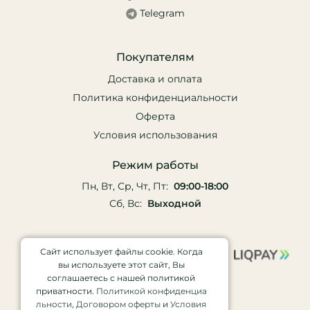
Telegram
Покупателям
Доставка и оплата
Политика конфиденциальности
Оферта
Условия использования
Режим работы
Пн, Вт, Ср, Чт, Пт:
09:00-18:00
Сб, Вс:
Выходной
Сайт использует файлы cookie. Когда
вы используете этот сайт, Вы
соглашаетесь с нашей политикой
приватности.
Политикой конфиденциа
льности
,
Договором оферты
и
Условия