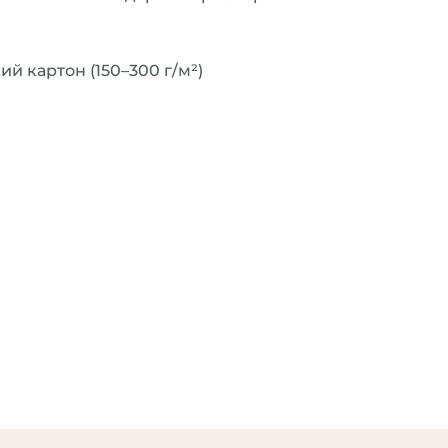
й картон (150–300 г/м²)