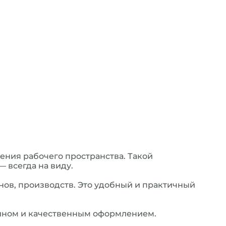
ния рабочего пространства. Такой
 всегда на виду.
нов, производств. Это удобный и практичный
йном и качественным оформлением.