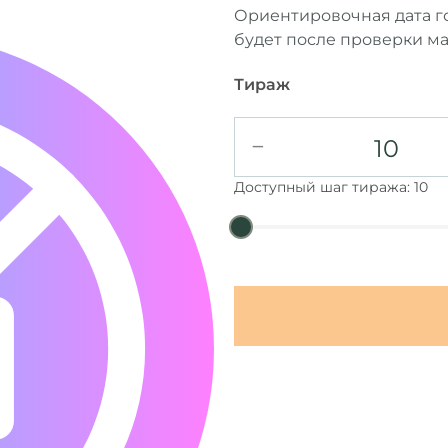
Ориентировочная дата г
будет после проверки ма
Тираж
−
Доступный шаг тиража: 10