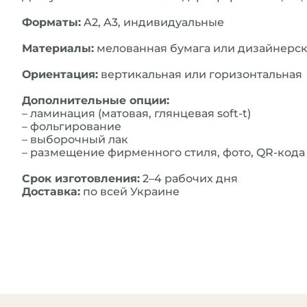
Форматы:
A2, A3, индивидуальные
Материалы:
мелованная бумага или дизайнерски
Ориентация:
вертикальная или горизонтальная
Дополнительные опции:
– ламинация (матовая, глянцевая soft-t)
– фольгирование
– выборочный лак
– размещение фирменного стиля, фото, QR-кода
Срок изготовления:
2–4 рабочих дня
Доставка:
по всей Украине