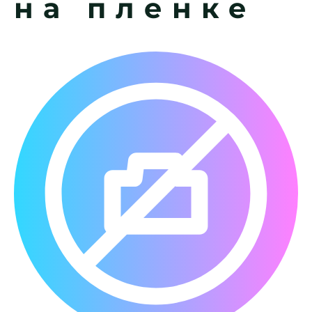
на пленке