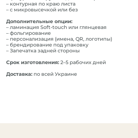
– контурная по краю листа
– с микровысечкой или без
Дополнительные опции:
– ламинация Soft-touch или глянцевая
– фольгирование
– персонализация (имена, QR, логотипы)
– брендирование под упаковку
– Запечатка задней стороны
Срок изготовления:
2–5 рабочих дней
Доставка:
по всей Украине