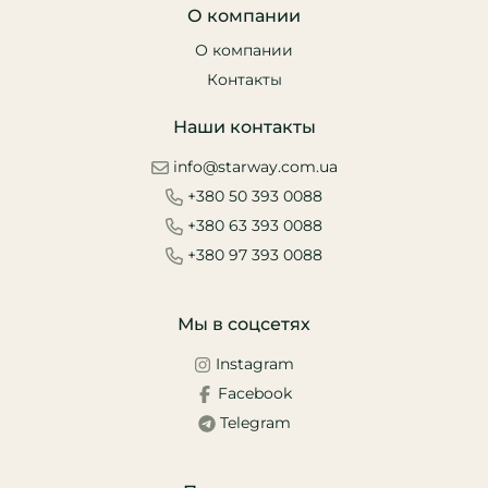
О компании
О компании
Контакты
Наши контакты
info@starway.com.ua
+380 50 393 0088
+380 63 393 0088
+380 97 393 0088
Мы в соцсетях
Instagram
Facebook
Telegram