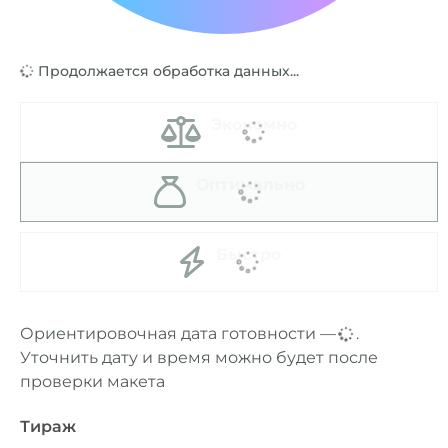
Продолжается обработка данных...
Экономно
Оптимально
Быстро
Ориентировочная дата готовности —
...
.
Уточнить дату и время можно будет после
проверки макета
Тираж