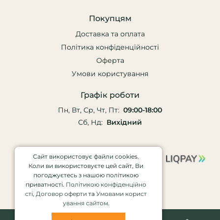
Покупцям
Доставка та оплата
Політика конфіденційності
Оферта
Умови користування
Графік роботи
Пн, Вт, Ср, Чт, Пт:
09:00-18:00
Сб, Нд:
Вихідний
Сайт використовує файли cookies.
Коли ви використовуєте цей сайт, Ви
погоджуєтесь з нашою політикою
приватності.
Політикою конфіденційно
сті
,
Договор оферти
та
Умовами корист
ування сайтом
.