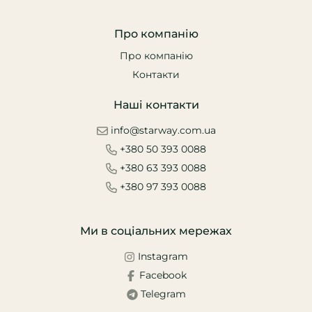
Про компанію
Про компанію
Контакти
Наші контакти
info@starway.com.ua
+380 50 393 0088
+380 63 393 0088
+380 97 393 0088
Ми в соціальних мережах
Instagram
Facebook
Telegram