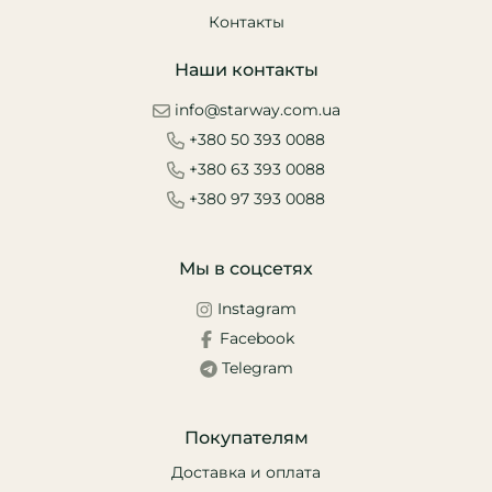
Контакты
Наши контакты
info@starway.com.ua
+380 50 393 0088
+380 63 393 0088
+380 97 393 0088
Мы в соцсетях
Instagram
Facebook
Telegram
Покупателям
Доставка и оплата