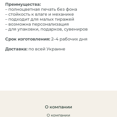
Преимущества:
– полноцветная печать без фона
– стойкость к влаге и механике
– подходит для малых тиражей
– возможна персонализация
– для упаковки, подарков, сувениров
Срок изготовления:
2–4 рабочих дня
Доставка:
по всей Украине
О компании
О компании