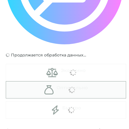
Продолжается обработка данных...
Экономно
Оптимально
Быстро